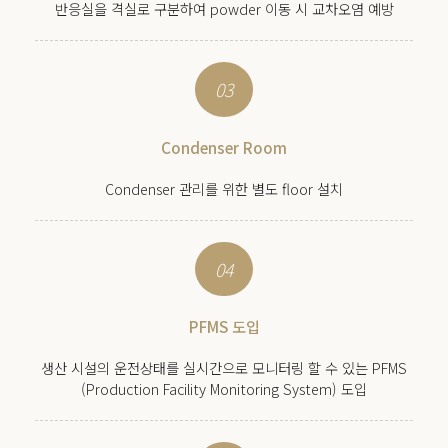
반응실을 격실로 구분하여 powder 이동 시 교차오염 예방
03
Condenser Room
Condenser 관리를 위한 별도 floor 설치
04
PFMS 도입
생산 시설의 운전상태를 실시간으로 모니터링 할 수 있는 PFMS
(Production Facility Monitoring System) 도입