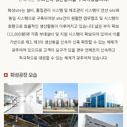
화성site는 설비, 품질관리 시스템 및 제조관리 시스템이 안산 site와
동일 시스템으로 구축되어
양 site간의 원활한 업무협조 및 시스템의
호환으로 효율적인 생산활동이 이루어지고 있습니다.
넓은 부지 확보
(11,000평)와 각종 부대설비 및 지원 시스템이 확보되어 있어서
이를
기반으로 제2, 제3의 생산동을 신속히 신축 확장할 수 있는 체제가
갖추어져 있으므로
고객의 요구가 있을 경우 언제든지 신속하고
적극적으로 대응할 수 있는 체계가 갖추어져 있습니다.
화성공장 모습