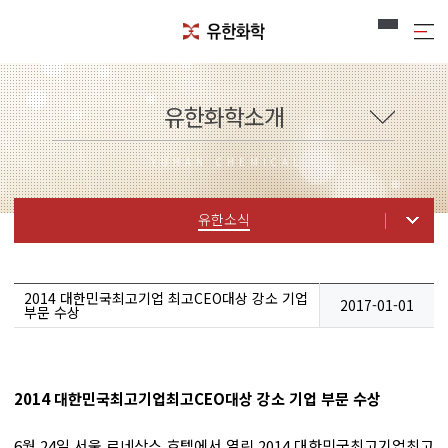
유한화학소개
YUHAN CHEMICAL
유한소식
2014 대한민국최고기업 최고CEO대상 강소 기업
2017-01-01
부문 수상
2014 대한민국최고기업최고CEO대상 강소 기업 부문 수상
6월 24일 서울 르네상스 호텔에서 열린 2014 대한민국최고기업최고