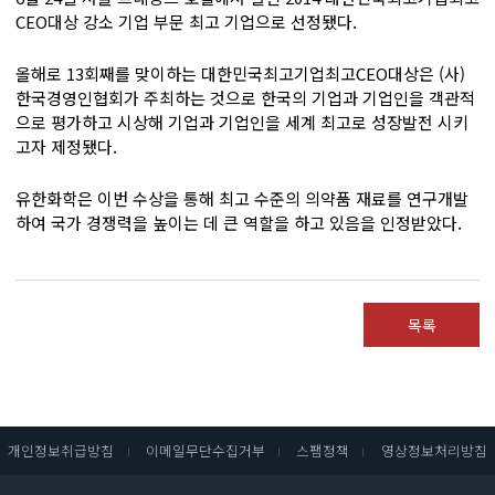
CEO대상 강소 기업 부문 최고 기업으로 선정됐다.
올해로 13회째를 맞이하는 대한민국최고기업최고CEO대상은 (사)
한국경영인협회가 주최하는 것으로 한국의 기업과 기업인을 객관적
으로 평가하고 시상해 기업과 기업인을 세계 최고로 성장발전 시키
고자 제정됐다.
유한화학은 이번 수상을 통해 최고 수준의 의약품 재료를 연구개발
하여 국가 경쟁력을 높이는 데 큰 역할을 하고 있음을 인정받았다.​
목록
개인정보취급방침
이메일무단수집거부
스팸정책
영상정보처리방침
I
I
I